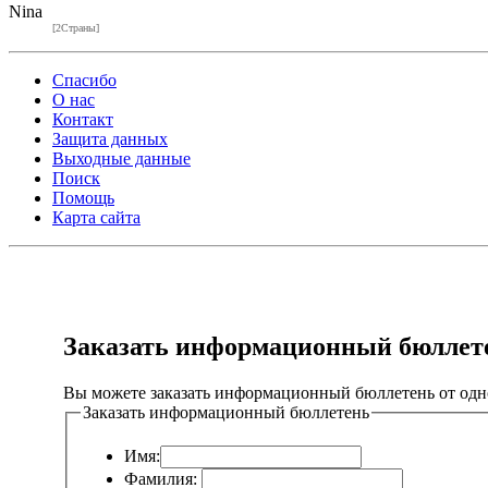
Nina
[2Страны]
Спасибо
О нас
Контакт
Защита данных
Выходные данные
Поиск
Помощь
Карта сайта
Заказать информационный бюллет
Вы можете заказать информационный бюллетень от одн
Заказать информационный бюллетень
Имя:
Фамилия: