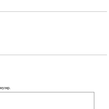
муляр.