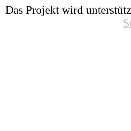
Das Projekt wird unterstüt
S