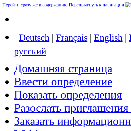
Перейти сразу же к содержанию
Перепрыгнуть к навигации
Deutsch
|
Français
|
English
|
русский
Домашняя страница
Ввести определение
Показать определения
Разослать приглашения
Заказать информацион