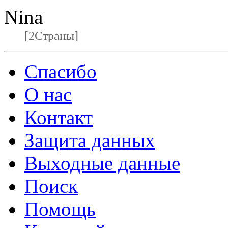
Nina
[2Страны]
Спасибо
О нас
Контакт
Защита данных
Выходные данные
Поиск
Помощь