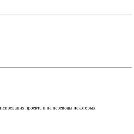
нсирования проекта и на переводы некоторых