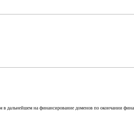
ем в дальнейшем на финансирование доменов по окончании фина