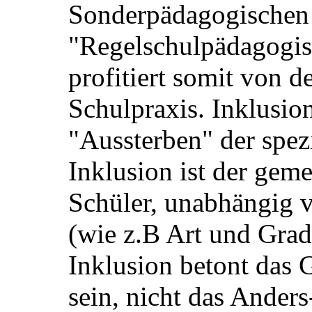
Sonderpädagogischen
"Regelschulpädagogis
profitiert somit von d
Schulpraxis. Inklusion
"Aussterben" der spez
Inklusion ist der gem
Schüler, unabhängig
(wie z.B Art und Grad
Inklusion betont das
sein, nicht das Anders