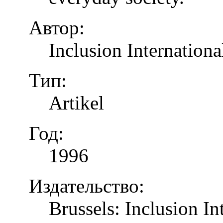
Автор:
Inclusion Internationa
Тип:
Artikel
Год:
1996
Издательство:
Brussels: Inclusion In