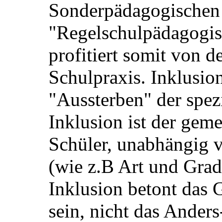
Sonderpädagogischen
"Regelschulpädagogis
profitiert somit von d
Schulpraxis. Inklusion
"Aussterben" der spez
Inklusion ist der gem
Schüler, unabhängig
(wie z.B Art und Grad
Inklusion betont das
sein, nicht das Anders