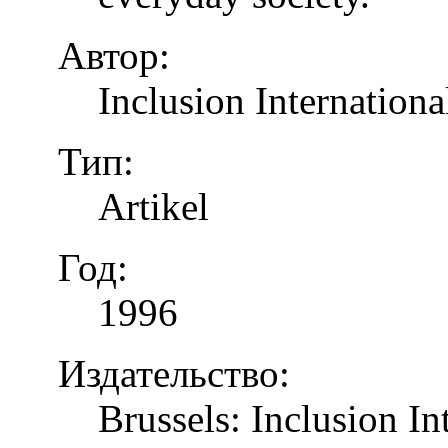
Автор:
Inclusion Internationa
Тип:
Artikel
Год:
1996
Издательство:
Brussels: Inclusion In