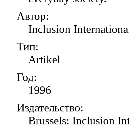
Автор:
Inclusion Internationa
Тип:
Artikel
Год:
1996
Издательство:
Brussels: Inclusion In