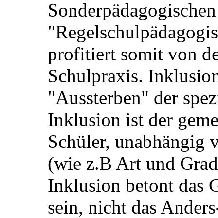
Sonderpädagogischen
"Regelschulpädagogis
profitiert somit von d
Schulpraxis. Inklusion
"Aussterben" der spez
Inklusion ist der gem
Schüler, unabhängig
(wie z.B Art und Grad
Inklusion betont das
sein, nicht das Anders