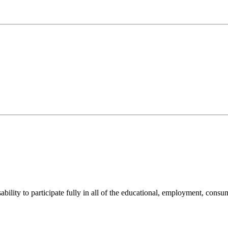
sability to participate fully in all of the educational, employment, cons