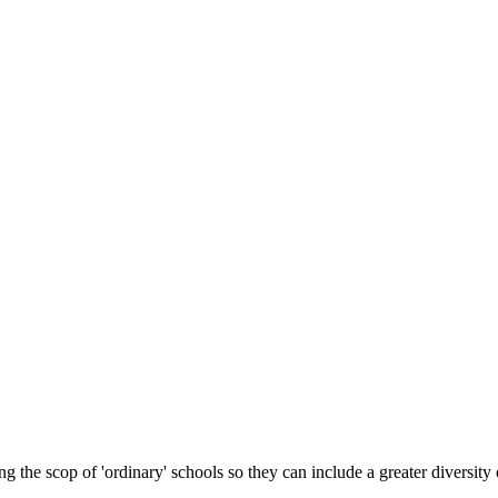
 the scop of 'ordinary' schools so they can include a greater diversity 