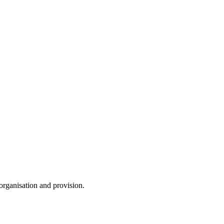
 organisation and provision.