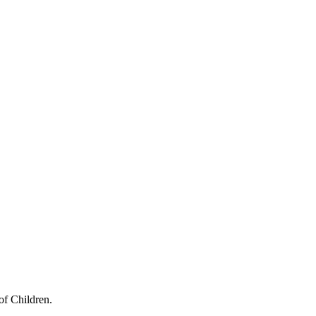
of Children.