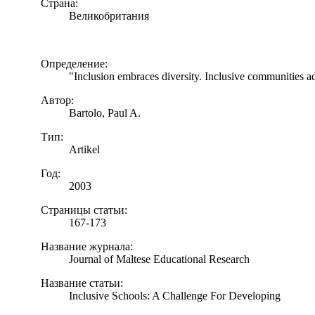
Страна:
Великобритания
Определение:
"Inclusion embraces diversity. Inclusive communities ad
Автор:
Bartolo, Paul A.
Тип:
Artikel
Год:
2003
Страницы статьи:
167-173
Название журнала:
Journal of Maltese Educational Research
Название статьи:
Inclusive Schools: A Challenge For Developing