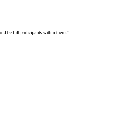
nd be full participants within them."