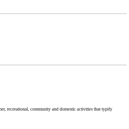
umer, recreational, community and domestic activities that typify