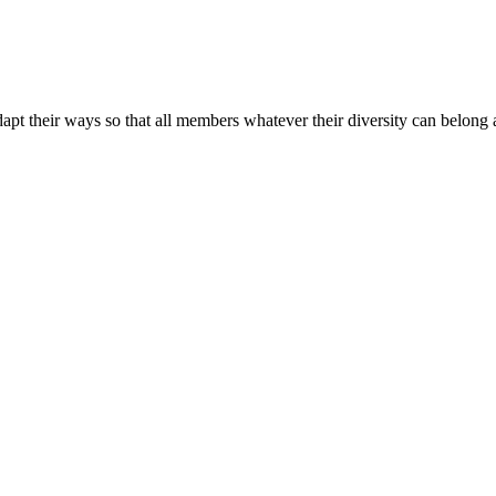
apt their ways so that all members whatever their diversity can belong a