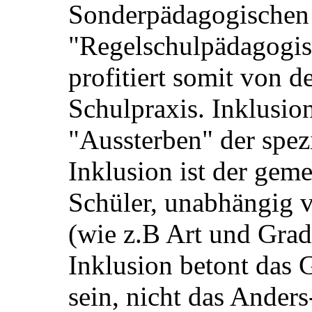
Sonderpädagogischen
"Regelschulpädagogis
profitiert somit von d
Schulpraxis. Inklusion
"Aussterben" der spez
Inklusion ist der gem
Schüler, unabhängig
(wie z.B Art und Grad
Inklusion betont das
sein, nicht das Anders