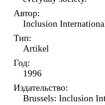
Автор:
Inclusion Internationa
Тип:
Artikel
Год:
1996
Издательство:
Brussels: Inclusion In