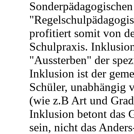
Sonderpädagogischen
"Regelschulpädagogis
profitiert somit von d
Schulpraxis. Inklusion
"Aussterben" der spez
Inklusion ist der gem
Schüler, unabhängig
(wie z.B Art und Grad
Inklusion betont das
sein, nicht das Anders