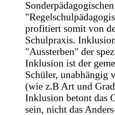
Sonderpädagogischen
"Regelschulpädagogis
profitiert somit von d
Schulpraxis. Inklusion
"Aussterben" der spez
Inklusion ist der gem
Schüler, unabhängig
(wie z.B Art und Grad
Inklusion betont das
sein, nicht das Anders