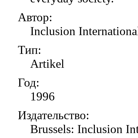
Автор:
Inclusion Internationa
Тип:
Artikel
Год:
1996
Издательство:
Brussels: Inclusion In