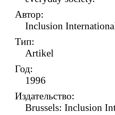
Автор:
Inclusion Internationa
Тип:
Artikel
Год:
1996
Издательство:
Brussels: Inclusion In