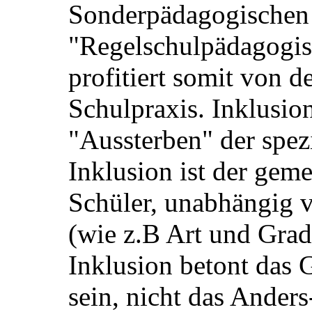
Sonderpädagogischen
"Regelschulpädagogis
profitiert somit von d
Schulpraxis. Inklusion
"Aussterben" der spez
Inklusion ist der gem
Schüler, unabhängig
(wie z.B Art und Grad
Inklusion betont das
sein, nicht das Anders