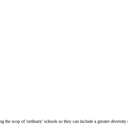
 the scop of 'ordinary' schools so they can include a greater diversity 