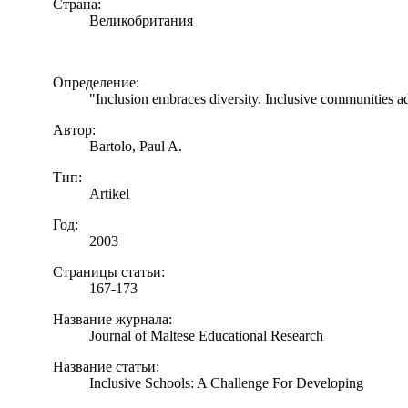
Страна:
Великобритания
Определение:
"Inclusion embraces diversity. Inclusive communities ad
Автор:
Bartolo, Paul A.
Тип:
Artikel
Год:
2003
Страницы статьи:
167-173
Название журнала:
Journal of Maltese Educational Research
Название статьи:
Inclusive Schools: A Challenge For Developing