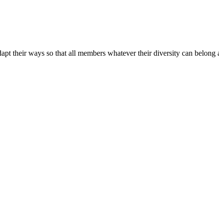
apt their ways so that all members whatever their diversity can belong a