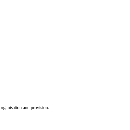
 organisation and provision.