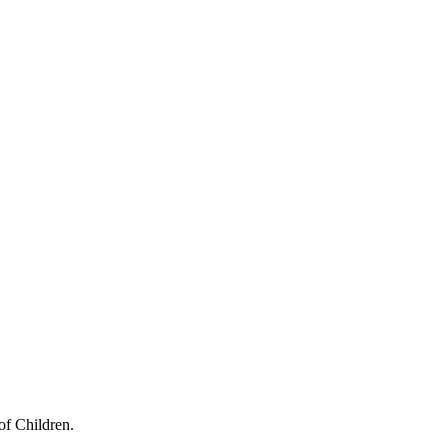
of Children.