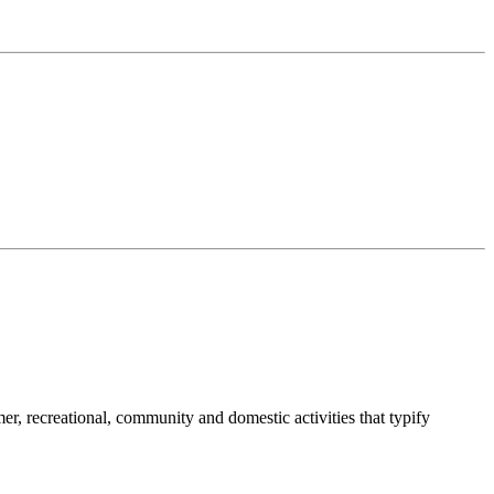
umer, recreational, community and domestic activities that typify