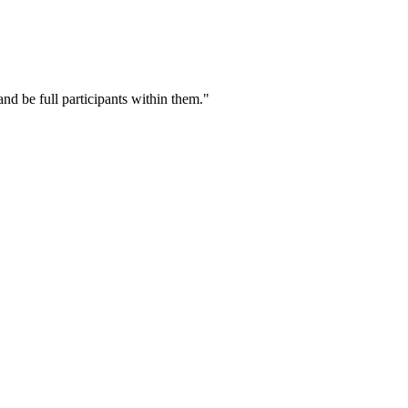
nd be full participants within them."