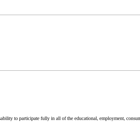
sability to participate fully in all of the educational, employment, cons