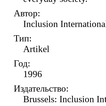
Автор:
Inclusion Internationa
Тип:
Artikel
Год:
1996
Издательство:
Brussels: Inclusion In