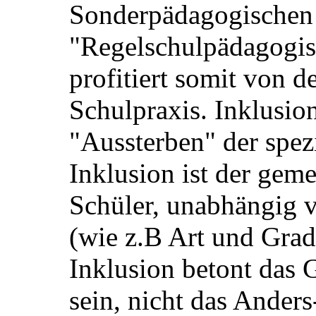
Sonderpädagogischen
"Regelschulpädagogis
profitiert somit von d
Schulpraxis. Inklusion
"Aussterben" der spez
Inklusion ist der gem
Schüler, unabhängig
(wie z.B Art und Grad
Inklusion betont das
sein, nicht das Anders