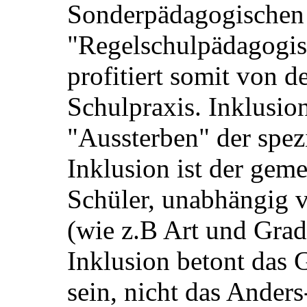
Sonderpädagogischen
"Regelschulpädagogis
profitiert somit von d
Schulpraxis. Inklusion
"Aussterben" der spez
Inklusion ist der gem
Schüler, unabhängig
(wie z.B Art und Grad
Inklusion betont das
sein, nicht das Anders