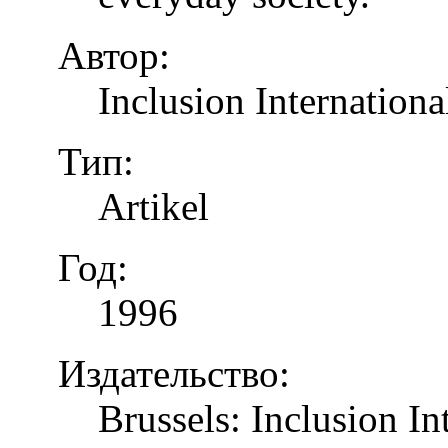
Автор:
Inclusion Internationa
Тип:
Artikel
Год:
1996
Издательство:
Brussels: Inclusion In