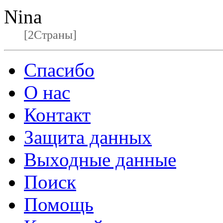
Nina
[2Страны]
Спасибо
О нас
Контакт
Защита данных
Выходные данные
Поиск
Помощь