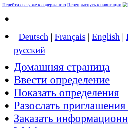
Перейти сразу же к содержанию
Перепрыгнуть к навигации
Deutsch
|
Français
|
English
|
русский
Домашняя страница
Ввести определение
Показать определения
Разослать приглашения
Заказать информацион