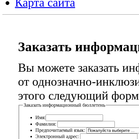
Карта сайта
Заказать информа
Вы можете заказать и
от однозначно-инклюзи
этого следующий форм
Заказать информационный бюллетень
Имя:
Фамилия:
Предпочитаемый язык:
Электронный адрес: