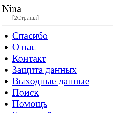
Nina
[2Страны]
Спасибо
О нас
Контакт
Защита данных
Выходные данные
Поиск
Помощь