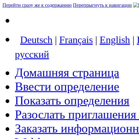
Перейти сразу же к содержанию
Перепрыгнуть к навигации
Deutsch
|
Français
|
English
|
русский
Домашняя страница
Ввести определение
Показать определения
Разослать приглашения
Заказать информацион