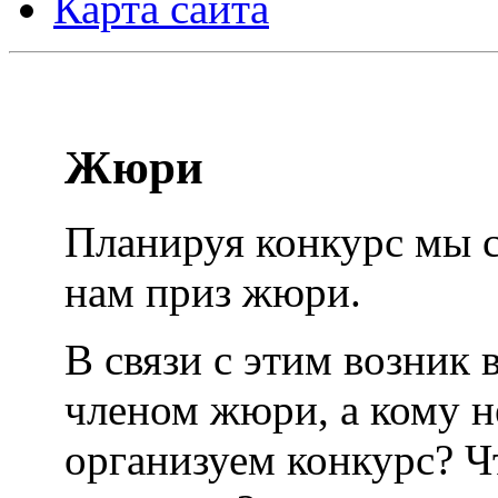
Карта сайта
Жюри
Планируя конкурс мы с
нам приз жюри.
В связи с этим возник 
членом жюри, а кому н
организуем конкурс? Ч