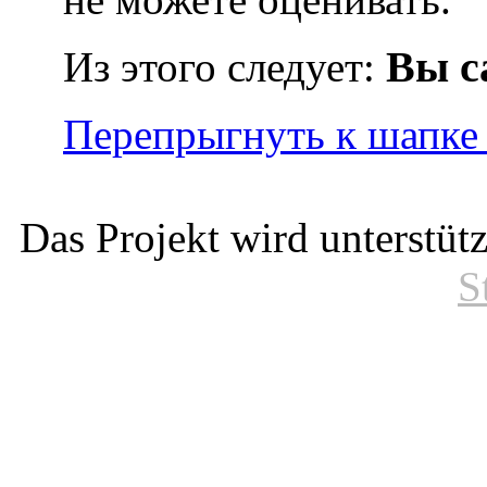
Вы с
Из этого следует:
Перепрыгнуть к шапке
Das Projekt wird unterstüt
S