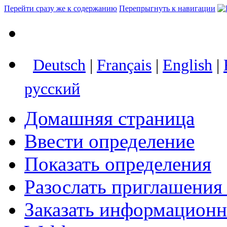
Перейти сразу же к содержанию
Перепрыгнуть к навигации
Deutsch
|
Français
|
English
|
русский
Домашняя страница
Ввести определение
Показать определения
Разослать приглашения
Заказать информацион