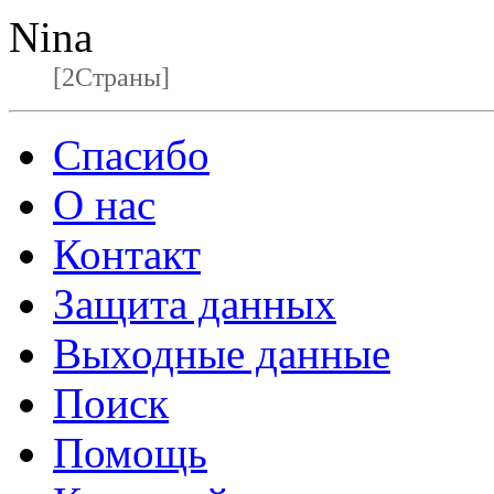
Nina
[2Страны]
Спасибо
О нас
Контакт
Защита данных
Выходные данные
Поиск
Помощь