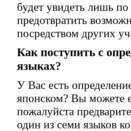
будет увидеть лишь по
предотвратить возможн
посредством других уч
Как поступить с опр
языках?
У Вас есть определени
японском? Вы можете е
пожалуйста предварите
один из семи языков к