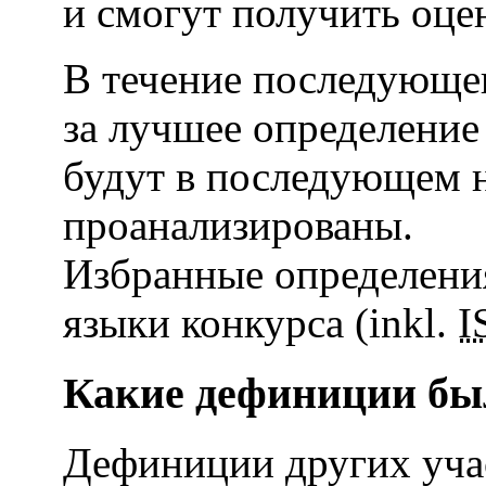
и смогут получить оцен
В течение последующег
за лучшее определение
будут в последующем 
проанализированы.
Избранные определения
языки конкурса (inkl.
I
Какие дефиниции бы
Дефиниции других уча