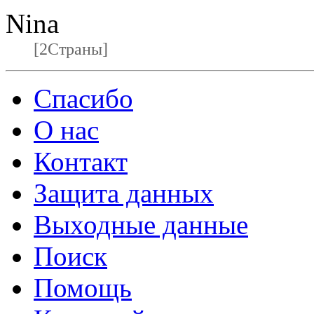
Nina
[2Страны]
Спасибо
О нас
Контакт
Защита данных
Выходные данные
Поиск
Помощь