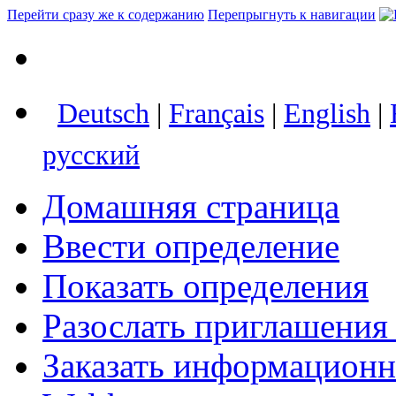
Перейти сразу же к содержанию
Перепрыгнуть к навигации
Deutsch
|
Français
|
English
|
русский
Домашняя страница
Ввести определение
Показать определения
Разослать приглашения
Заказать информацион