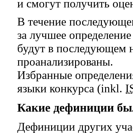
и смогут получить оцен
В течение последующег
за лучшее определение
будут в последующем 
проанализированы.
Избранные определения
языки конкурса (inkl.
I
Какие дефиниции бы
Дефиниции других уча