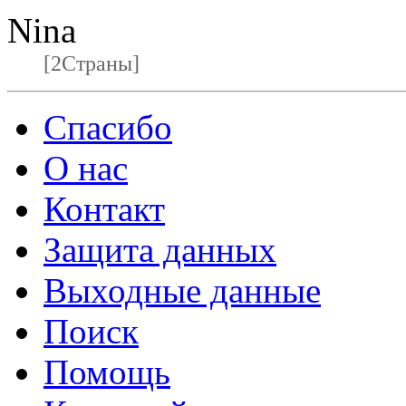
Nina
[2Страны]
Спасибо
О нас
Контакт
Защита данных
Выходные данные
Поиск
Помощь