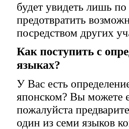
будет увидеть лишь по
предотвратить возможн
посредством других уч
Как поступить с опр
языках?
У Вас есть определени
японском? Вы можете е
пожалуйста предварите
один из семи языков к