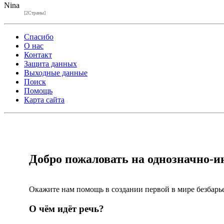
Nina
[2Страны]
Спасибо
О нас
Контакт
Защита данных
Выходные данные
Поиск
Помощь
Карта сайта
Добро пожаловать на однозначно-и
Окажите нам помощь в создании первой в мире безбар
О чём идёт речь?