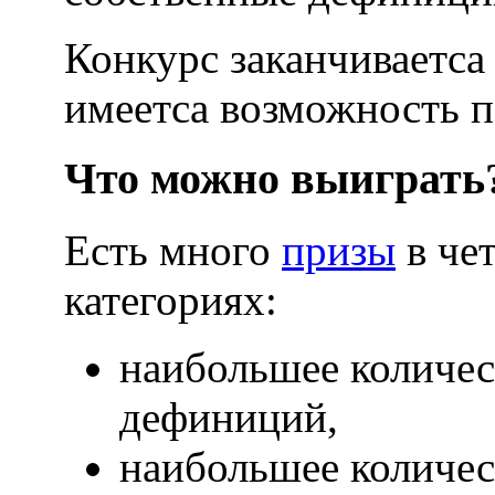
Конкурс заканчиваетса 
имеетса возможность п
Что можно выиграть
Есть много
призы
в че
категориях:
наибольшее количес
дефиниций,
наибольшее количес