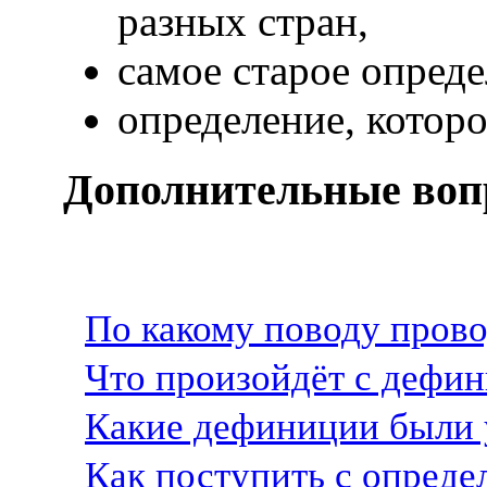
разных стран,
самое старое опреде
определение, которо
Дополнительные воп
По какому поводу прово
Что произойдёт с дефи
Какие дефиниции были 
Как поступить с опреде