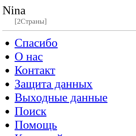
Nina
[2Страны]
Спасибо
О нас
Контакт
Защита данных
Выходные данные
Поиск
Помощь