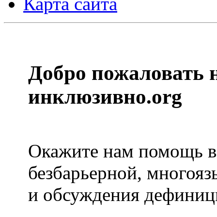
Карта сайта
Добро пожаловать н
инклюзивно.org
Окажите нам помощь в 
безбарьерной, многоя
и обсуждения дефиниц