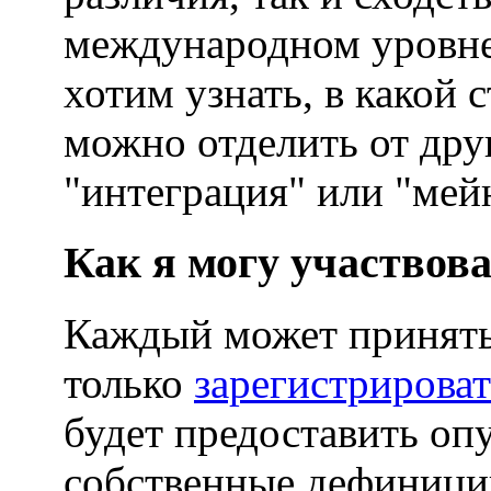
международном уровне
хотим узнать, в какой
можно отделить от дру
"интеграция" или
"мей
Как я могу участвов
Каждый может принять 
только
зарегистрироват
будет предоставить оп
собственные дефиниции