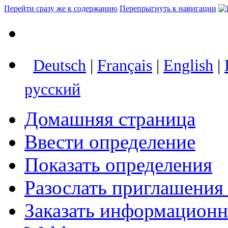
Перейти сразу же к содержанию
Перепрыгнуть к навигации
Deutsch
|
Français
|
English
|
русский
Домашняя страница
Ввести определение
Показать определения
Разослать приглашения
Заказать информацион