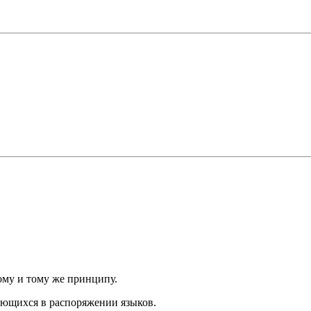
ому и тому же принципу.
ющихся в распоряжении языков.