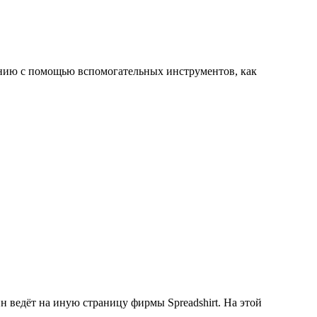
анию с помощью вспомогательных инструментов, как
ведёт на иную страницу фирмы Spreadshirt. На этой