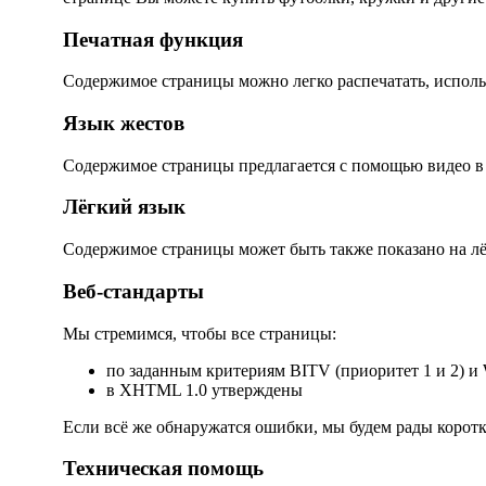
Печатная функция
Содержимое страницы можно легко распечатать, исполь
Язык жестов
Содержимое страницы предлагается с помощью видео в 
Лёгкий язык
Содержимое страницы может быть также показано на лё
Веб-стандарты
Мы стремимся, чтобы все страницы:
по заданным критериям BITV (приоритет 1 и 2) 
в XHTML 1.0 утверждены
Если всё же обнаружатся ошибки, мы будем рады корот
Техническая помощь