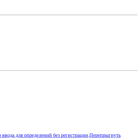
 ввода для определений без регистрации
.
Перепрыгнуть