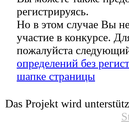
регистрируясь.
Но в этом случае Вы н
участие в конкурсе. Дл
пожалуйста следующи
определений без регис
шапке страницы
Das Projekt wird unterstüt
S