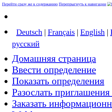
Перейти сразу же к содержанию
Перепрыгнуть к навигации
Deutsch
|
Français
|
English
|
русский
Домашняя страница
Ввести определение
Показать определения
Разослать приглашения
Заказать информацион