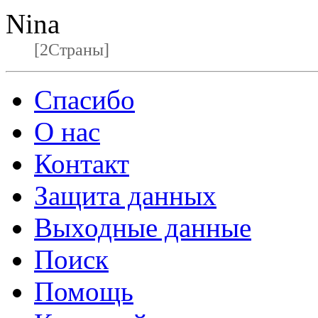
Nina
[2Страны]
Спасибо
О нас
Контакт
Защита данных
Выходные данные
Поиск
Помощь