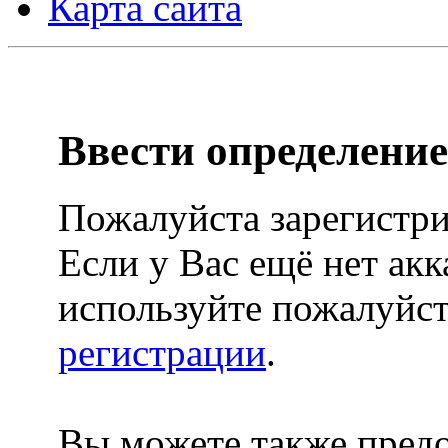
Карта сайта
Ввести определение
Пожалуйста зарегистри
Если у Вас ещё нет акк
используйте пожалуйст
регистрации
.
Вы можете также предо