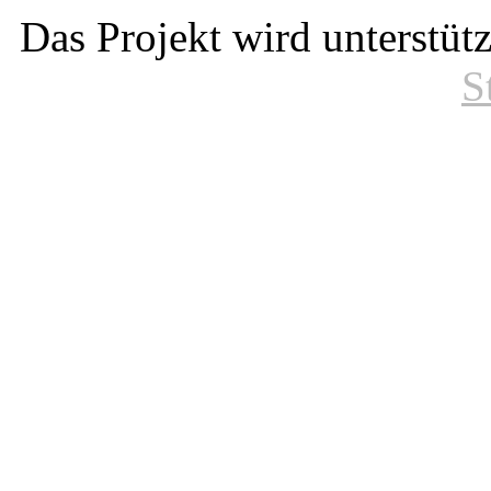
Das Projekt wird unterstüt
S