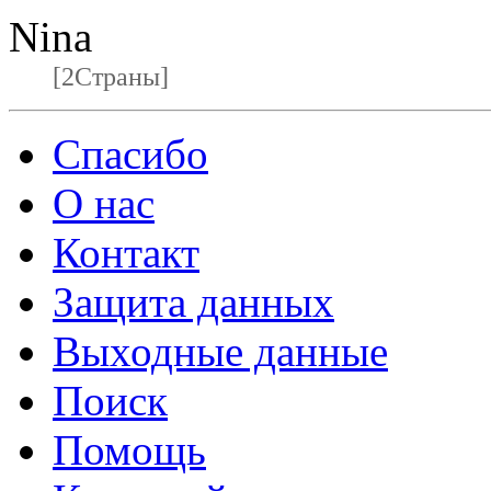
Nina
[2Страны]
Спасибо
О нас
Контакт
Защита данных
Выходные данные
Поиск
Помощь