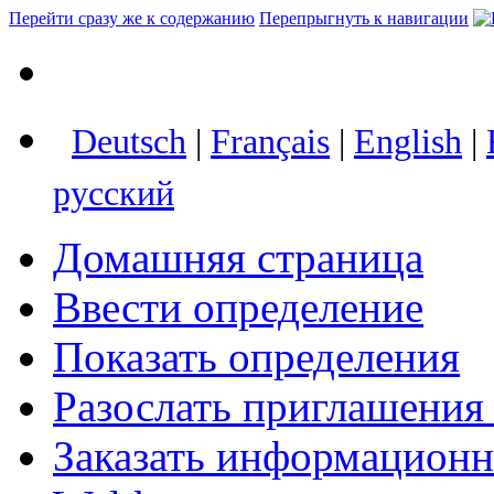
Перейти сразу же к содержанию
Перепрыгнуть к навигации
Deutsch
|
Français
|
English
|
русский
Домашняя страница
Ввести определение
Показать определения
Разослать приглашения
Заказать информацион