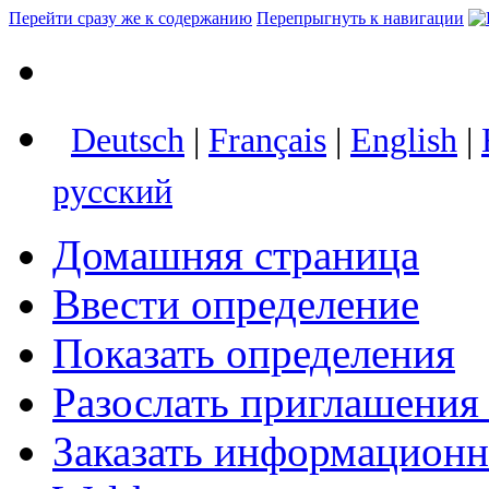
Перейти сразу же к содержанию
Перепрыгнуть к навигации
Deutsch
|
Français
|
English
|
русский
Домашняя страница
Ввести определение
Показать определения
Разослать приглашения
Заказать информацион