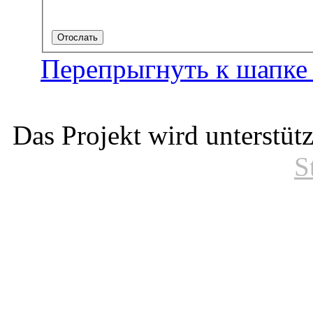
Перепрыгнуть к шапке
Das Projekt wird unterstüt
S