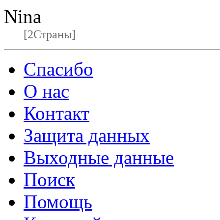
Nina
[2Страны]
Спасибо
О нас
Контакт
Защита данных
Выходные данные
Поиск
Помощь