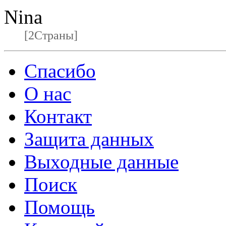
Nina
[2Страны]
Спасибо
О нас
Контакт
Защита данных
Выходные данные
Поиск
Помощь