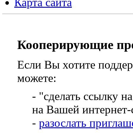
Карта сайта
Кооперирующие пр
Если Вы хотите поддер
можете:
- "сделать ссылку 
на Вашей интернет-
-
разослать приглаш