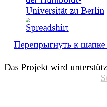
Перепрыгнуть к шапке
Das Projekt wird unterstüt
S