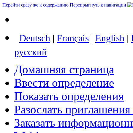
Перейти сразу же к содержанию
Перепрыгнуть к навигации
Deutsch
|
Français
|
English
|
русский
Домашняя страница
Ввести определение
Показать определения
Разослать приглашения
Заказать информацион